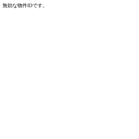
無効な物件IDです。