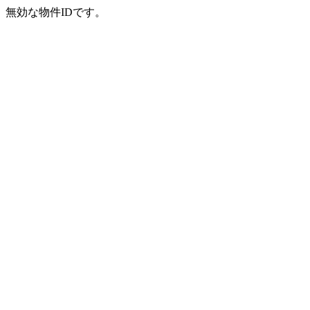
無効な物件IDです。