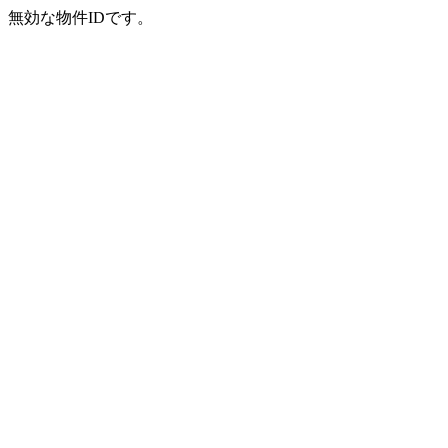
無効な物件IDです。