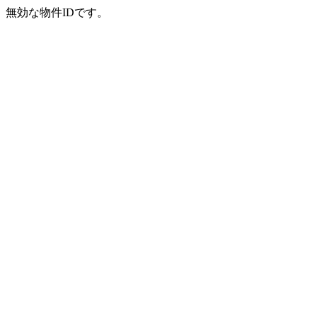
無効な物件IDです。