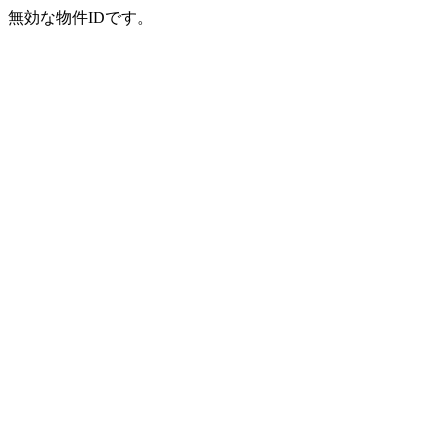
無効な物件IDです。