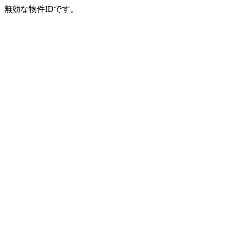
無効な物件IDです。