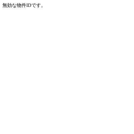
無効な物件IDです。