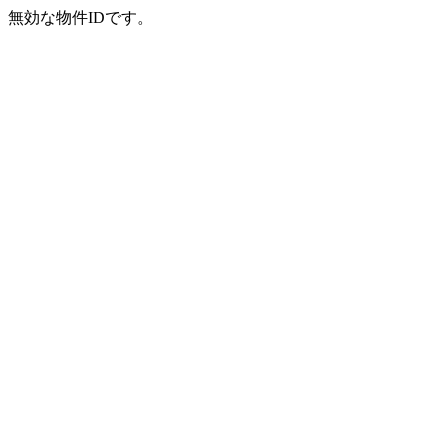
無効な物件IDです。