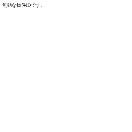
無効な物件IDです。