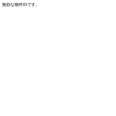
無効な物件IDです。