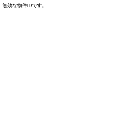
無効な物件IDです。