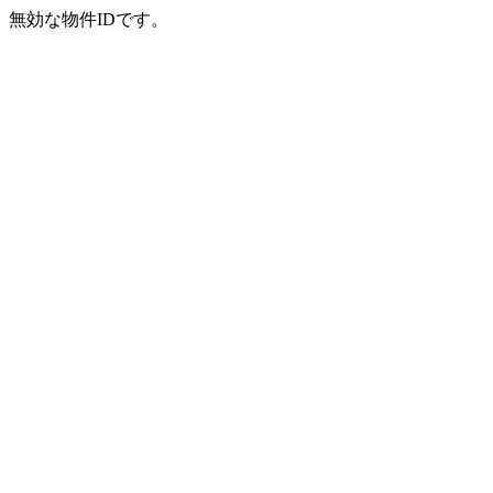
無効な物件IDです。