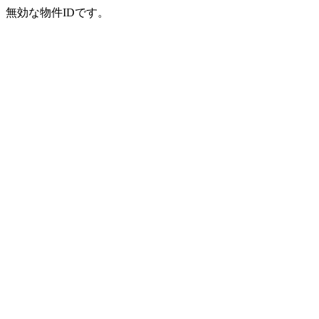
無効な物件IDです。