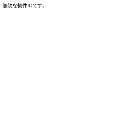
無効な物件IDです。