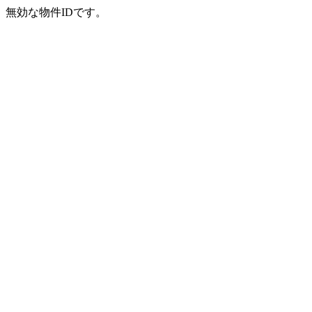
無効な物件IDです。