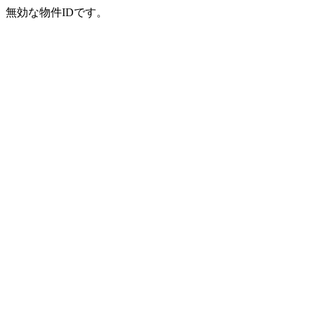
無効な物件IDです。