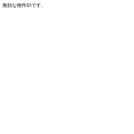
無効な物件IDです。