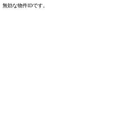
無効な物件IDです。