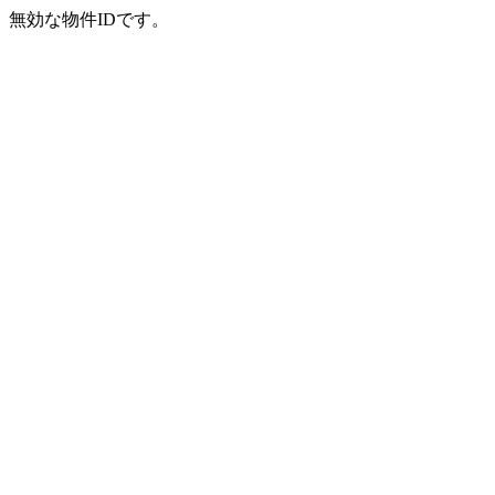
無効な物件IDです。