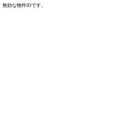
無効な物件IDです。