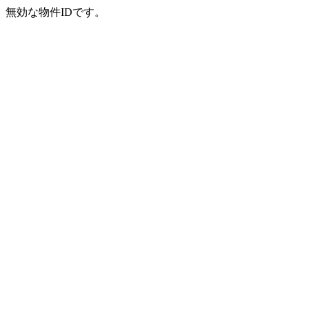
無効な物件IDです。