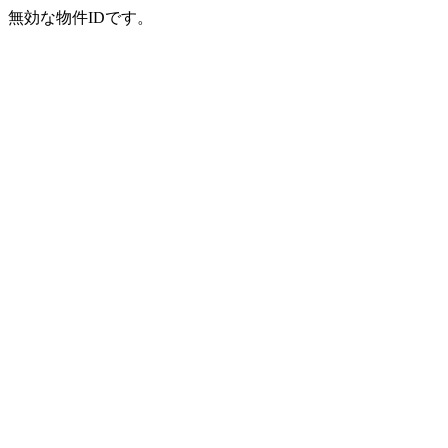
無効な物件IDです。