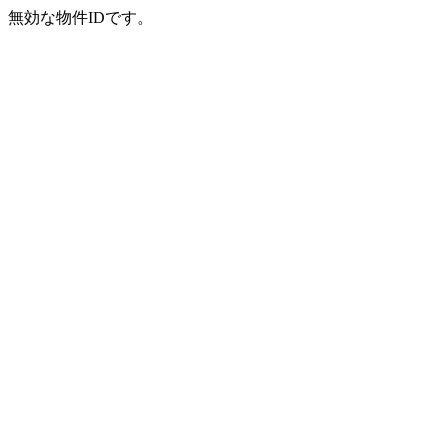
無効な物件IDです。