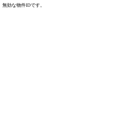
無効な物件IDです。