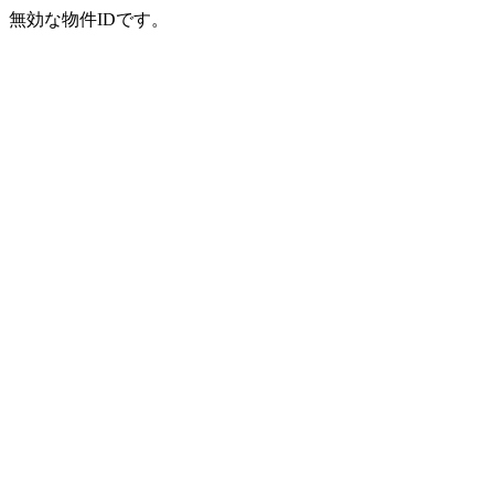
無効な物件IDです。