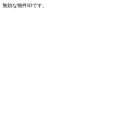
無効な物件IDです。