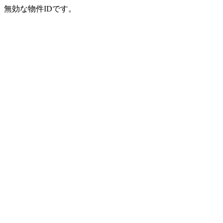
無効な物件IDです。