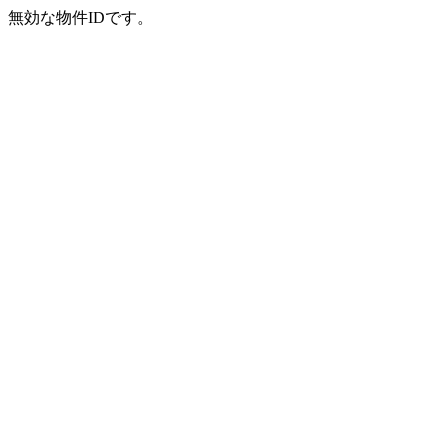
無効な物件IDです。