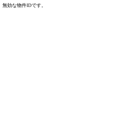
無効な物件IDです。