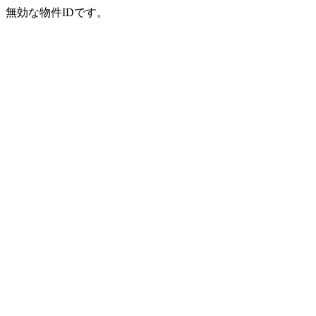
無効な物件IDです。