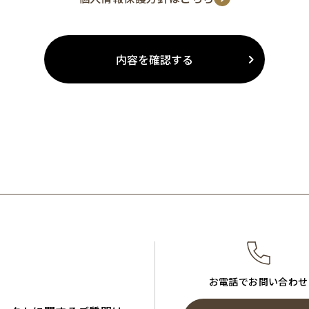
内容を確認する
お電話でお問い合わせ