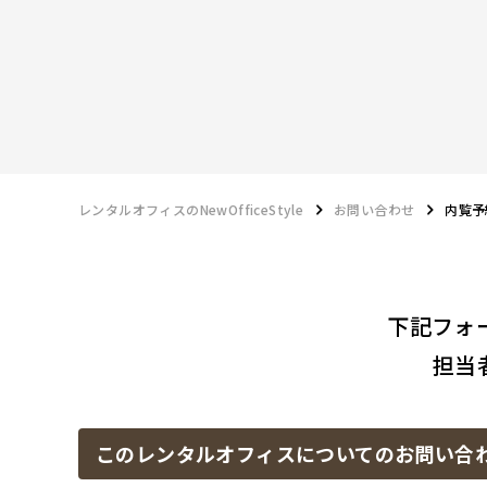
レンタルオフィスのNewOfficeStyle
お問い合わせ
内覧予
下記フォ
担当
このレンタルオフィスに
ついてのお問い合