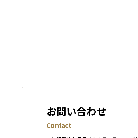
お問い合わせ
Contact