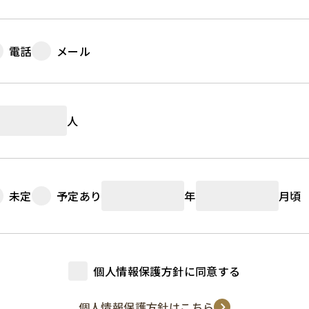
電話
メール
人
未定
予定あり
年
月頃
個人情報保護方針に同意する
個人情報保護方針はこちら