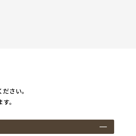
ください。
ます。