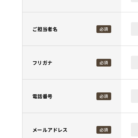
ご担当者名
必須
フリガナ
必須
電話番号
必須
メールアドレス
必須