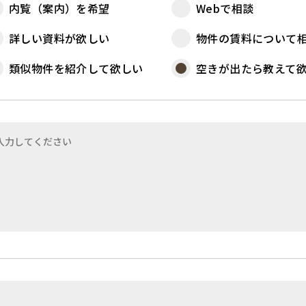
内覧（案内）を希望
Webで相談
詳しい資料が欲しい
物件の賃料について
類似物件を紹介して欲しい
空きが出たら教えて