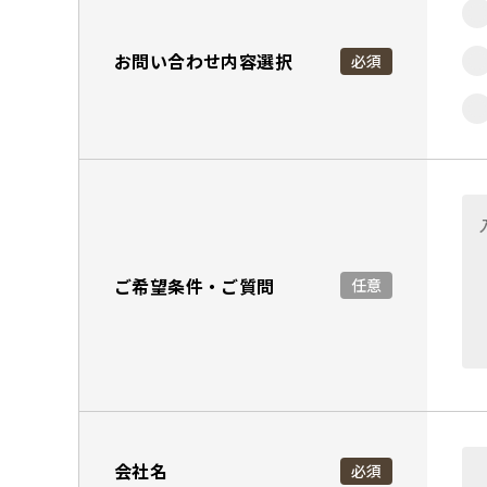
お問い合わせ内容選択
必須
ご希望条件・ご質問
任意
会社名
必須