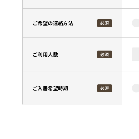
ご希望の連絡方法
必須
ご利用人数
必須
ご入居希望時期
必須