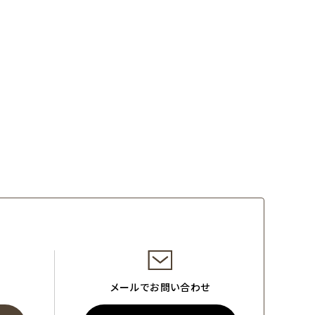
メールでお問い合わせ