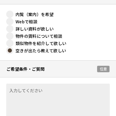
内覧（案内）を希望
Webで相談
詳しい資料が欲しい
物件の賃料について相談
類似物件を紹介して欲しい
空きが出たら教えて欲しい
ご希望条件・ご質問
任意