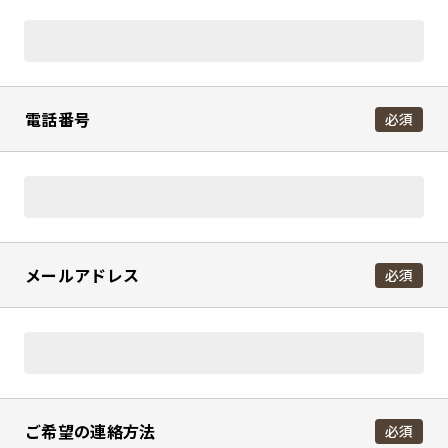
電話番号
必須
メールアドレス
必須
ご希望の連絡方法
必須