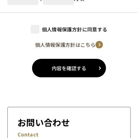
個人情報保護方針に同意する
個人情報保護方針はこちら
内容を確認する
お問い合わせ
Contact