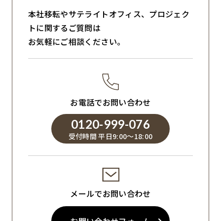
本社移転やサテライトオフィス、プロジェク
トに関するご質問は
お気軽にご相談ください。
お電話でお問い合わせ
0120-999-076
受付時間 平日9:00～18:00
メールでお問い合わせ