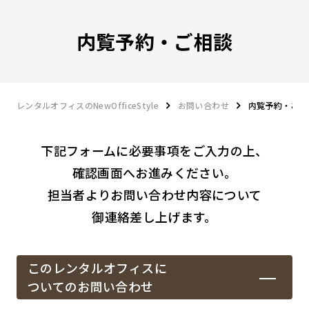
内覧予約・ご相談
レンタルオフィスのNewOfficeStyle
お問い合わせ
内覧予約・ご相
下記フォームに必要事項をご入力の上、
確認画面へお進みください。
担当者よりお問い合わせ内容について
御連絡差し上げます。
このレンタルオフィスに
ついてのお問い合わせ