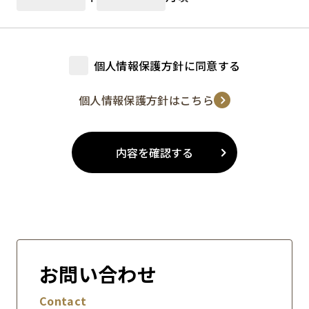
個人情報保護方針に同意する
個人情報保護方針はこちら
内容を確認する
お問い合わせ
Contact