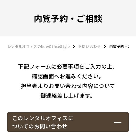
内覧予約・ご相談
レンタルオフィスのNewOfficeStyle
お問い合わせ
内覧予約・ご相
下記フォームに必要事項をご入力の上、
確認画面へお進みください。
担当者よりお問い合わせ内容について
御連絡差し上げます。
このレンタルオフィスに
ついてのお問い合わせ