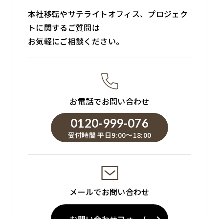
本社移転やサテライトオフィス、プロジェク
トに関するご質問は
お気軽にご相談ください。
お電話でお問い合わせ
0120-999-076
受付時間 平日9:00～18:00
メールでお問い合わせ