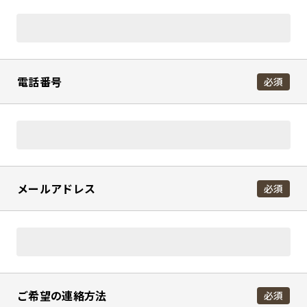
電話番号
必須
メールアドレス
必須
ご希望の連絡方法
必須