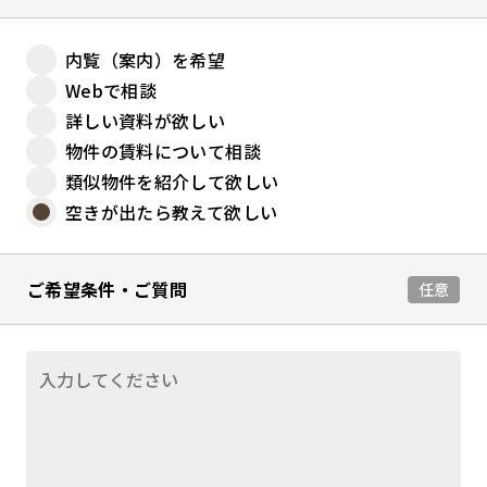
内覧（案内）を希望
Webで相談
詳しい資料が欲しい
物件の賃料について相談
類似物件を紹介して欲しい
空きが出たら教えて欲しい
ご希望条件・ご質問
任意