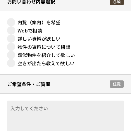
お問い合わせ内容選択
必須
内覧（案内）を希望
Webで相談
詳しい資料が欲しい
物件の賃料について相談
類似物件を紹介して欲しい
空きが出たら教えて欲しい
ご希望条件・ご質問
任意