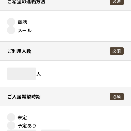
ご希望の連絡方法
必須
電話
メール
ご利用人数
必須
人
ご入居希望時期
必須
未定
予定あり