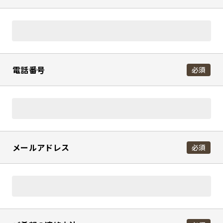
電話番号
必須
メールアドレス
必須