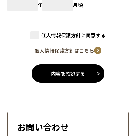
年
月頃
個人情報保護方針に同意する
個人情報保護方針はこちら
内容を確認する
お問い合わせ