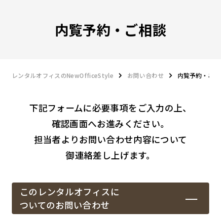
内覧予約・ご相談
レンタルオフィスのNewOfficeStyle
お問い合わせ
内覧予約・ご相
下記フォームに必要事項をご入力の上、
確認画面へお進みください。
担当者よりお問い合わせ内容について
御連絡差し上げます。
このレンタルオフィスに
ついてのお問い合わせ