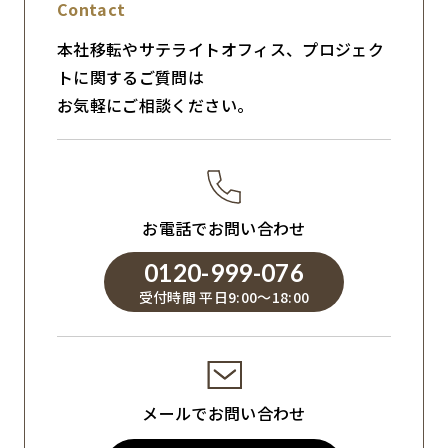
Contact
本社移転やサテライトオフィス、プロジェク
トに関するご質問は
お気軽にご相談ください。
お電話でお問い合わせ
0120-999-076
受付時間 平日9:00～18:00
メールでお問い合わせ