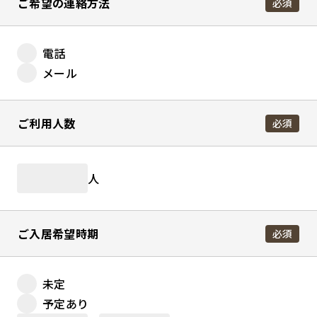
ご希望の連絡方法
必須
電話
メール
ご利用人数
必須
人
ご入居希望時期
必須
未定
予定あり