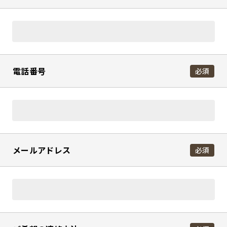
電話番号
必須
メールアドレス
必須