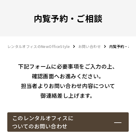
内覧予約・ご相談
レンタルオフィスのNewOfficeStyle
お問い合わせ
内覧予約・ご相
下記フォームに必要事項をご入力の上、
確認画面へお進みください。
担当者よりお問い合わせ内容について
御連絡差し上げます。
このレンタルオフィスに
ついてのお問い合わせ