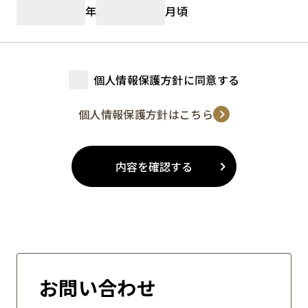
年
月頃
個人情報保護方針に同意する
個人情報保護方針はこちら
内容を確認する
お問い合わせ