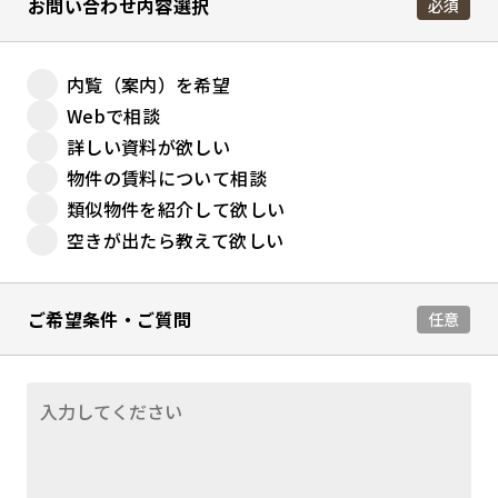
お問い合わせ内容選択
必須
内覧（案内）を希望
Webで相談
詳しい資料が欲しい
物件の賃料について相談
類似物件を紹介して欲しい
空きが出たら教えて欲しい
ご希望条件・ご質問
任意