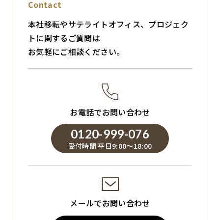
Contact
本社移転やサテライトオフィス、プロジェク
トに関するご質問は
お気軽にご相談ください。
お電話でお問い合わせ
0120-999-076
受付時間 平日9:00～18:00
メールでお問い合わせ